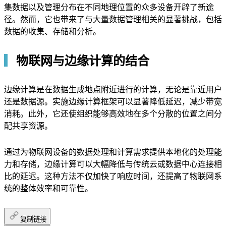
集数据以及管理分布在不同地理位置的众多设备开辟了新途
径。然而，它也带来了与大量数据管理相关的显著挑战，包括
数据的收集、存储和分析。
▎
物联网与边缘计算的结合
边缘计算是在数据生成地点附近进行的计算，无论是靠近用户
还是数据源。实施边缘计算框架可以显著降低延迟，减少带宽
消耗。此外，它还使组织能够高效地在多个分散的位置之间分
配共享资源。
通过为物联网设备的数据处理和计算需求提供本地化的处理能
力和存储，边缘计算可以大幅降低与传统云或数据中心连接相
比的延迟。这种方法不仅加快了响应时间，还提高了物联网系
统的整体效率和可靠性。
复制链接