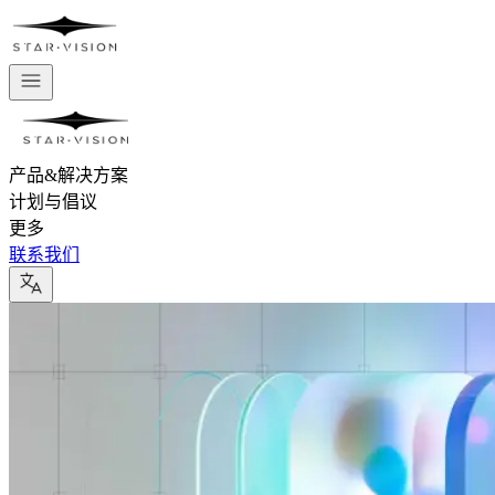
产品&解决方案
计划与倡议
更多
联系我们