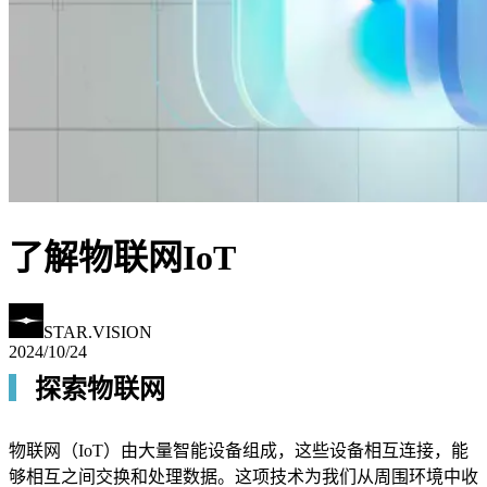
了解物联网IoT
STAR.VISION
2024/10/24
▎
探索物联网
物联网（IoT）由大量智能设备组成，这些设备相互连接，能
够相互之间交换和处理数据。这项技术为我们从周围环境中收