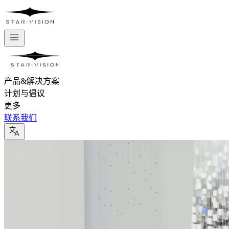
产品&解决方案
计划与倡议
更多
联系我们