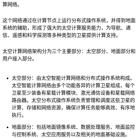
算网络。
这个网络通过在计算节点上运行分布式操作系统，并得到地面
系统的辅助，形成了强大的太空计算服务能力，为导航、通
信、遥感和科学探测等多种类型的卫星提供计算支持。
太空计算网络架构分为三个主要部分：太空部分、地面部分和
用户接入部分。
太空部分：由太空智能计算网络和分布式操作系统构成。
太空智能计算网络由多个功能各异的计算卫星组成，每个
卫星至少装备有星载计算模块、激光通信设备和星载网络
路由器。太空分布式操作系统负责管理和调度这些卫星的
计算、存储和网络资源，确保计算任务能够高效、有序地
执行。
地面部分：包括地面镜像系统、数据处理服务、地面监控
与控制系统、太空应用服务以及相关的地面基础设施。