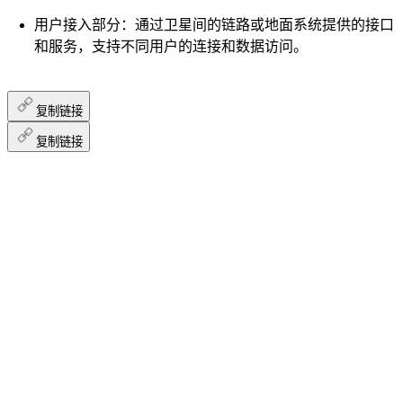
用户接入部分：通过卫星间的链路或地面系统提供的接口
和服务，支持不同用户的连接和数据访问。
复制链接
复制链接