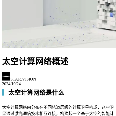
太空计算网络概述
STAR.VISION
2024/10/24
▎
太空计算网络是什么
太空计算网络由分布在不同轨道层级的计算卫星构成，这些卫
星通过激光通信技术相互连接，构建起一个基于太空的智能计